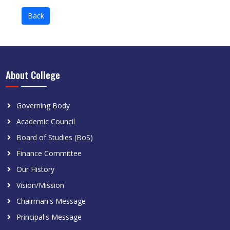
Back
About College
Governing Body
Academic Council
Board of Studies (BoS)
Finance Committee
Our History
Vision/Mission
Chairman's Message
Principal's Message