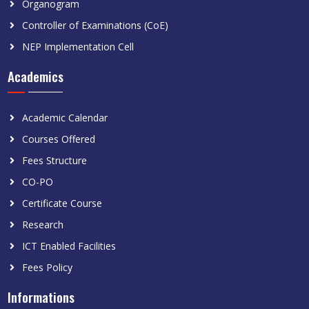
Organogram
Controller of Examinations (CoE)
NEP Implementation Cell
Academics
Academic Calendar
Courses Offered
Fees Structure
CO-PO
Certificate Course
Research
ICT Enabled Facilities
Fees Policy
Informations